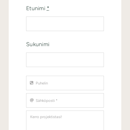
Etunimi
*
Sukunimi