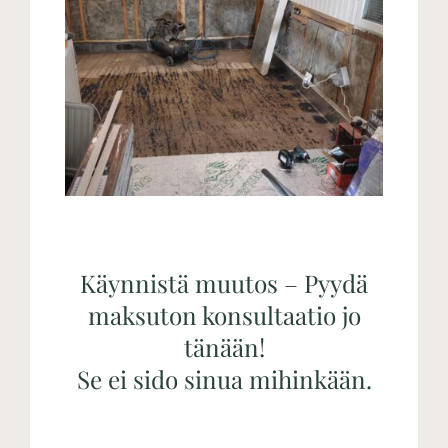
Käynnistä muutos – Pyydä
maksuton konsultaatio jo
tänään!
Se ei sido sinua mihinkään.