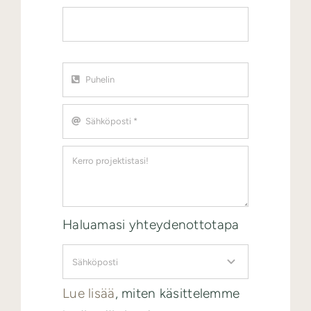
Haluamasi yhteydenottotapa
Lue lisää
, miten käsittelemme