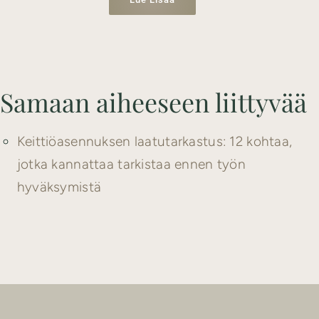
Samaan aiheeseen liittyvää
Keittiöasennuksen laatutarkastus: 12 kohtaa,
jotka kannattaa tarkistaa ennen työn
hyväksymistä