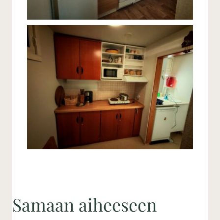
Samaan aiheeseen