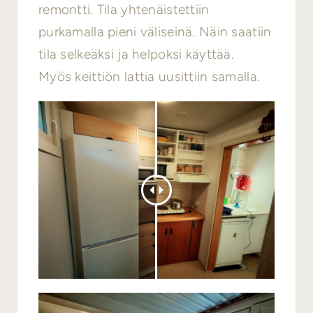
remontti. Tila yhtenäistettiin
purkamalla pieni väliseinä. Näin saatiin
tila selkeäksi ja helpoksi käyttää.
Myös keittiön lattia uusittiin samalla.