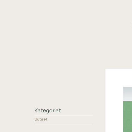
Kategoriat
Uutiset