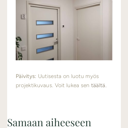
Päivitys:
Uutisesta on luotu myös
projektikuvaus. Voit lukea sen
täältä.
Samaan aiheeseen