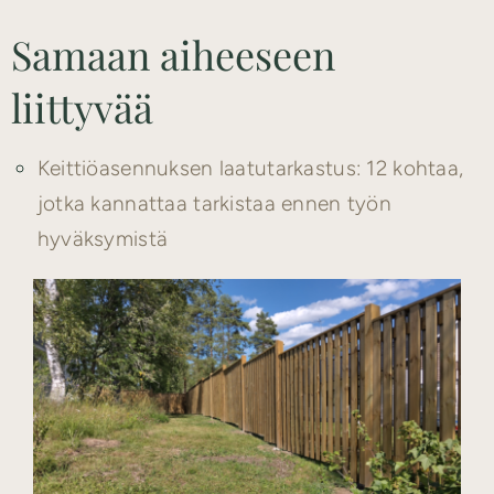
Samaan aiheeseen
liittyvää
Keittiöasennuksen laatutarkastus: 12 kohtaa,
jotka kannattaa tarkistaa ennen työn
hyväksymistä