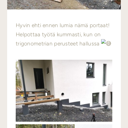
Hyvin ehti ennen lumia nämä portaat!
Helpottaa työtä kummasti, kun on
trigonometrian perusteet hallussa