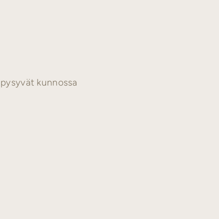
t pysyvät kunnossa