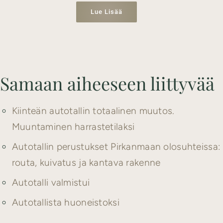
Lue Lisää
Samaan aiheeseen liittyvää
Kiinteän autotallin totaalinen muutos.
Muuntaminen harrastetilaksi
Autotallin perustukset Pirkanmaan olosuhteissa:
routa, kuivatus ja kantava rakenne
Autotalli valmistui
Autotallista huoneistoksi